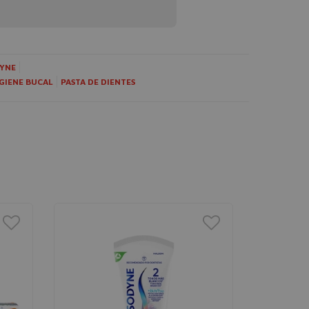
YNE
GIENE BUCAL
PASTA DE DIENTES