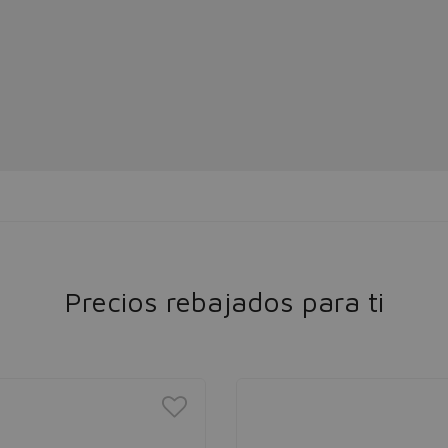
Precios rebajados para ti