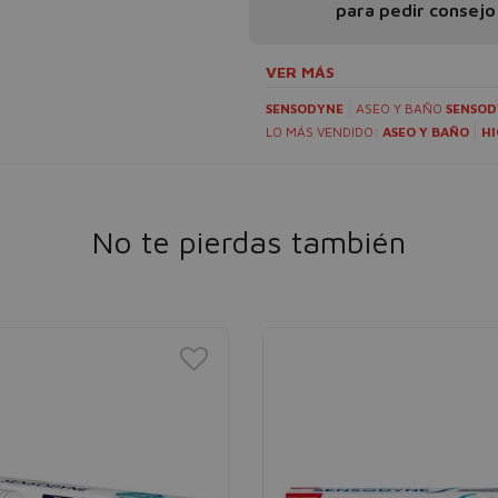
para pedir consejo
VER MÁS
SENSODYNE
ASEO Y BAÑO
SENSOD
LO MÁS VENDIDO:
ASEO Y BAÑO
HI
No te pierdas también