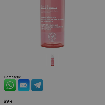
Compartir
SVR