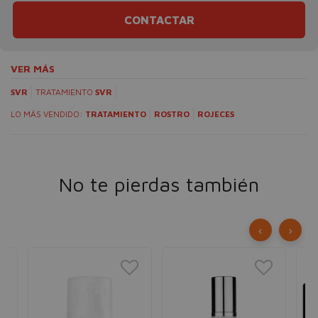
CONTACTAR
VER MÁS
SVR
TRATAMIENTO
SVR
LO MÁS VENDIDO:
TRATAMIENTO
ROSTRO
ROJECES
No te pierdas también
‹
›