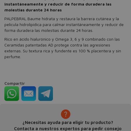
instantáneamente y reducir de forma duradera las
molestias durante 24 horas
PALPEBRAL Baume hidrata y restaura la barrera cutánea y la
película hidrolipídica para calmar instantáneamente y reducir de
forma duradera las molestias durante 24 horas.
Rico en ácido hialurónico y Omega 3, 6 y 9 combinado con las
Ceramidas patentadas AD protege contra las agresiones
externas. Su textura rica y fundente es 100 % placentera y sin
perfume.
Compartir
¿Necesitas ayuda para eligir tu producto?
Contacta a nuestros expertos para pedir consejo