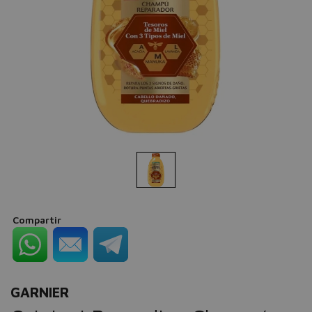
Compartir
GARNIER