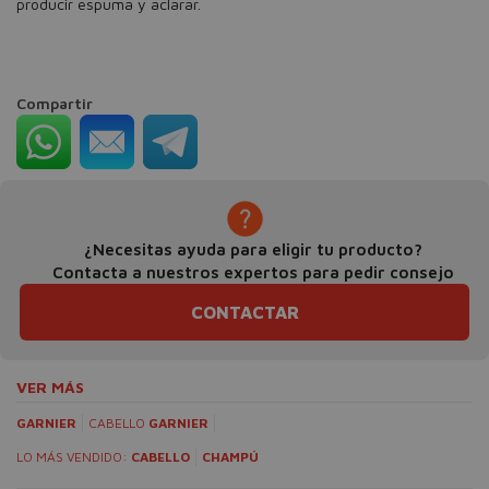
producir espuma y aclarar.
Compartir
¿Necesitas ayuda para eligir tu producto?
Contacta a nuestros expertos para pedir consejo
CONTACTAR
VER MÁS
GARNIER
CABELLO
GARNIER
LO MÁS VENDIDO:
CABELLO
CHAMPÚ