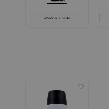
1 unidades
Añadir a la cesta