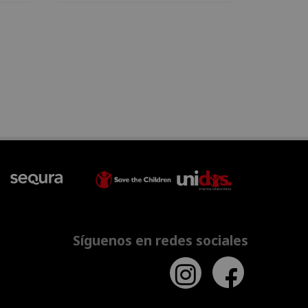
Síguenos en redes sociales