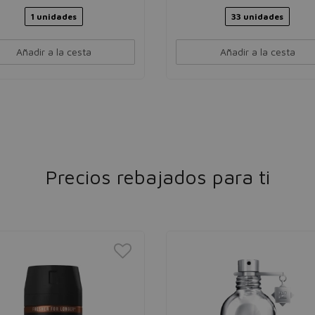
1 unidades
33 unidades
Añadir a la cesta
Añadir a la cesta
Precios rebajados para ti