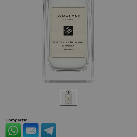
Compartir