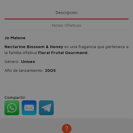
Descripción
Notas Olfativas
Jo Malone
Nectarine Blossom & Honey
es una fragancia que pertenece a
la familia olfativa
Floral Frutal Gourmand.
Género:
Unisex
Año de lanzamiento:
2005
Compartir