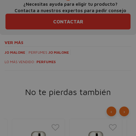
¿Necesitas ayuda para eligir tu producto?
Contacta a nuestros expertos para pedir consejo
CONTACTAR
VER MÁS
JO MALONE
PERFUMES
JO MALONE
LO MÁS VENDIDO:
PERFUMES
No te pierdas también
‹
›