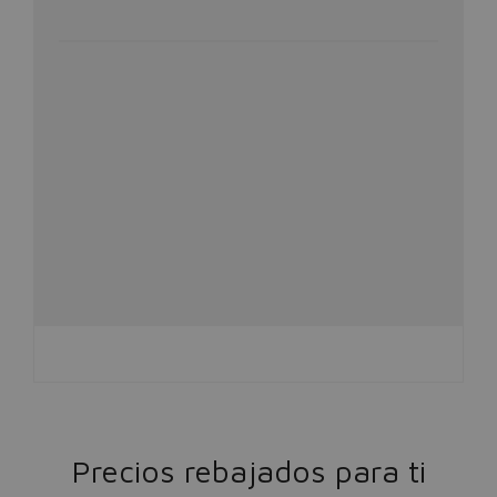
Precios rebajados para ti