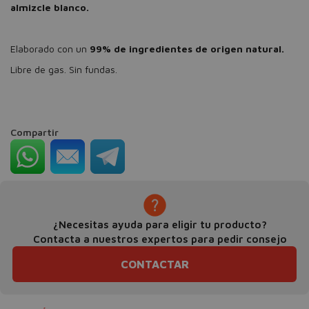
almizcle blanco.
Elaborado con un
99% de ingredientes de origen natural.
Libre de gas. Sin fundas.
Compartir
¿Necesitas ayuda para eligir tu producto?
Contacta a nuestros expertos para pedir consejo
CONTACTAR