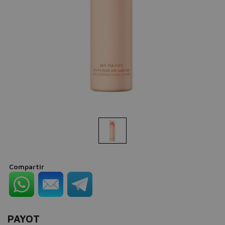
Compartir
PAYOT