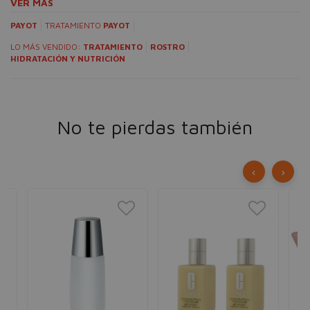
VER MÁS
PAYOT
TRATAMIENTO
PAYOT
LO MÁS VENDIDO:
TRATAMIENTO
ROSTRO
HIDRATACIÓN Y NUTRICIÓN
No te pierdas también
‹
›