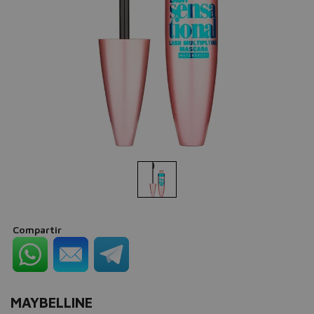
Compartir
MAYBELLINE