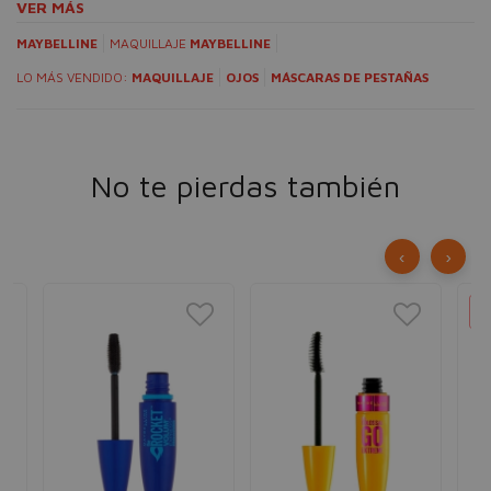
VER MÁS
MAYBELLINE
MAQUILLAJE
MAYBELLINE
LO MÁS VENDIDO:
MAQUILLAJE
OJOS
MÁSCARAS DE PESTAÑAS
No te pierdas también
‹
›