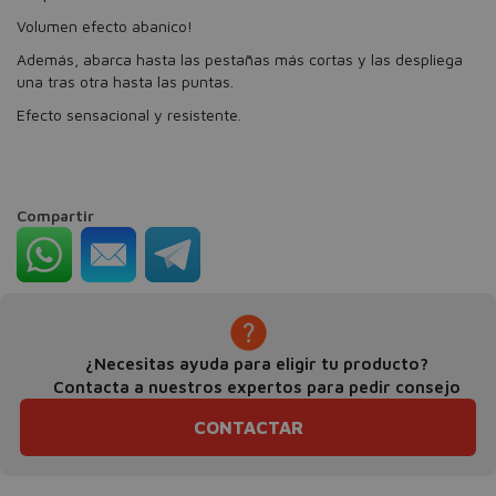
Volumen efecto abanico!
Además, abarca hasta las pestañas más cortas y las despliega
una tras otra hasta las puntas.
Efecto sensacional y resistente.
Compartir
¿Necesitas ayuda para eligir tu producto?
Contacta a nuestros expertos para pedir consejo
CONTACTAR