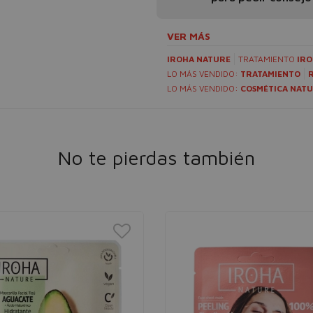
VER MÁS
IROHA NATURE
TRATAMIENTO
IRO
LO MÁS VENDIDO:
TRATAMIENTO
LO MÁS VENDIDO:
COSMÉTICA NAT
No te pierdas también