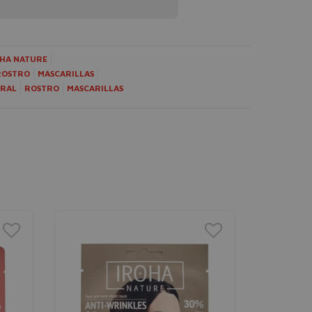
HA NATURE
ROSTRO
MASCARILLAS
URAL
ROSTRO
MASCARILLAS