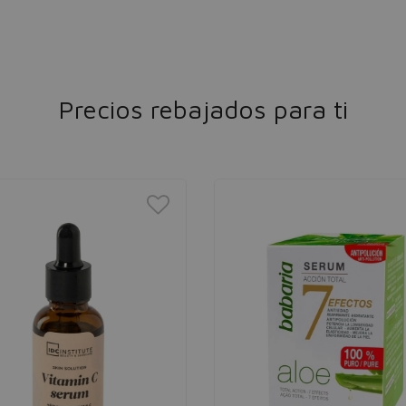
Precios rebajados para ti