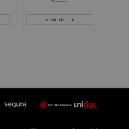
Añadir a la cesta