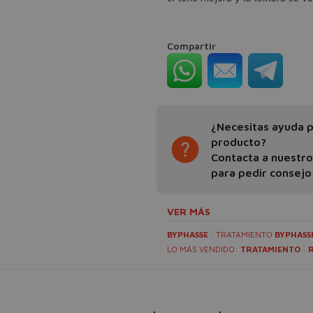
Compartir
¿Necesitas ayuda pa
producto?
Contacta a nuestr
para pedir consejo
VER MÁS
BYPHASSE
TRATAMIENTO
BYPHASS
LO MÁS VENDIDO:
TRATAMIENTO