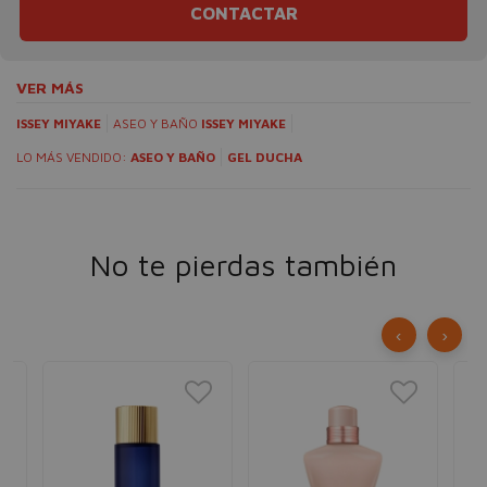
CONTACTAR
VER MÁS
ISSEY MIYAKE
ASEO Y BAÑO
ISSEY MIYAKE
LO MÁS VENDIDO:
ASEO Y BAÑO
GEL DUCHA
No te pierdas también
‹
›