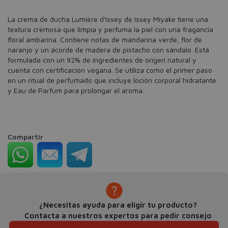
La crema de ducha Lumière d'Issey de Issey Miyake tiene una
textura cremosa que limpia y perfuma la piel con una fragancia
floral ambarina. Contiene notas de mandarina verde, flor de
naranjo y un acorde de madera de pistacho con sándalo. Está
formulada con un 92% de ingredientes de origen natural y
cuenta con certificación vegana. Se utiliza como el primer paso
en un ritual de perfumado que incluye loción corporal hidratante
y Eau de Parfum para prolongar el aroma.
Compartir
¿Necesitas ayuda para eligir tu producto?
Contacta a nuestros expertos para pedir consejo