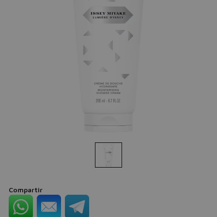
Compartir