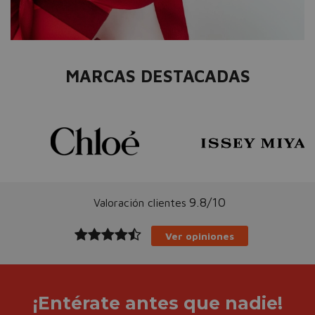
MARCAS DESTACADAS
9.8/10
Valoración clientes
Ver opiniones
¡Entérate antes que nadie!