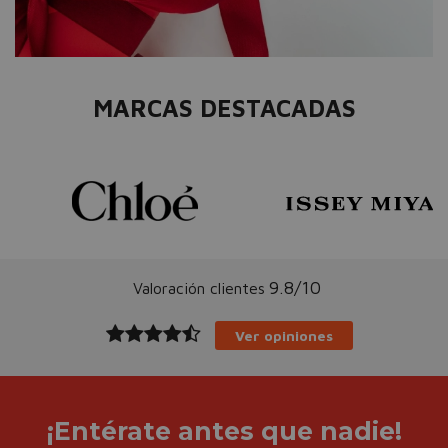
MARCAS DESTACADAS
9.8/10
Valoración clientes
Ver opiniones
¡Entérate antes que nadie!