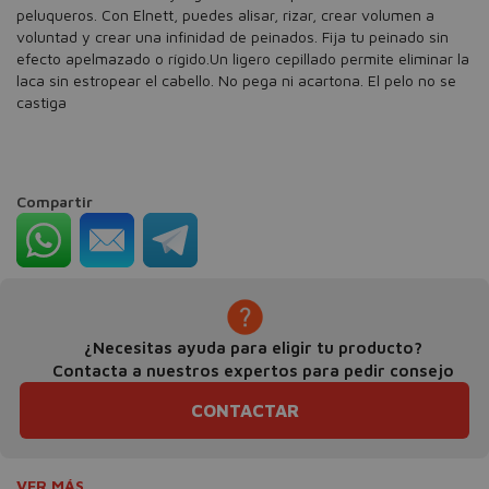
peluqueros. Con Elnett, puedes alisar, rizar, crear volumen a
voluntad y crear una infinidad de peinados. Fija tu peinado sin
efecto apelmazado o rígido.Un ligero cepillado permite eliminar la
laca sin estropear el cabello. No pega ni acartona. El pelo no se
castiga
Compartir
¿Necesitas ayuda para eligir tu producto?
Contacta a nuestros expertos para pedir consejo
CONTACTAR
VER MÁS