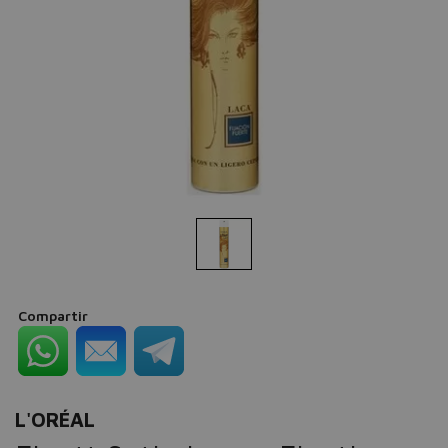
Compartir
L'ORÉAL