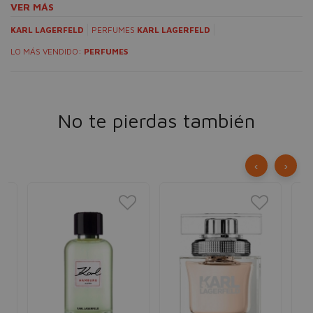
VER MÁS
KARL LAGERFELD
PERFUMES
KARL LAGERFELD
LO MÁS VENDIDO:
PERFUMES
No te pierdas también
‹
›