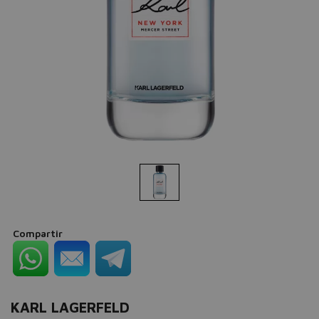
Compartir
KARL LAGERFELD