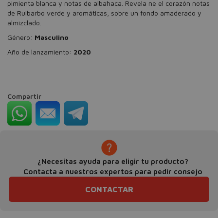
pimienta blanca y notas de albahaca. Revela ne el corazón notas
de Ruibarbo verde y aromáticas, sobre un fondo amaderado y
almizclado.
Género:
Masculino
Año de lanzamiento:
2020
Compartir
¿Necesitas ayuda para eligir tu producto?
Contacta a nuestros expertos para pedir consejo
CONTACTAR