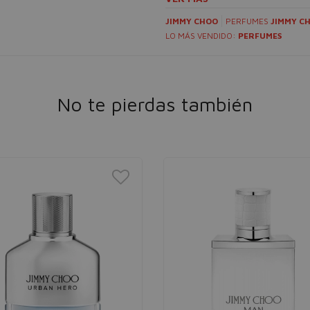
JIMMY CHOO
PERFUMES
JIMMY C
LO MÁS VENDIDO:
PERFUMES
No te pierdas también