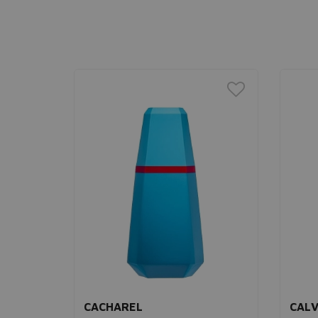
CACHAREL
CALV