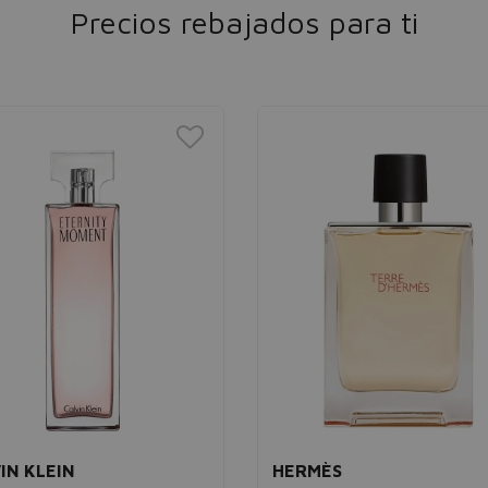
Precios rebajados para ti
IN KLEIN
HERMÈS