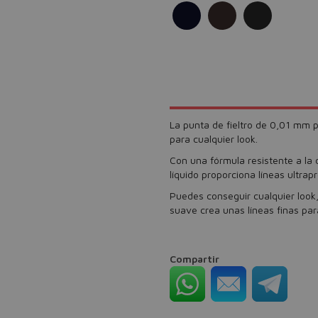
La punta de fieltro de 0,01 mm p
para cualquier look.
Con una fórmula resistente a la 
líquido proporciona líneas ultrap
Puedes conseguir cualquier look,
suave crea unas líneas finas par
Compartir