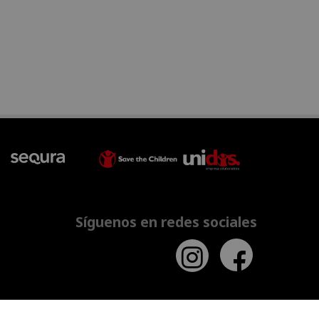
Síguenos en redes sociales