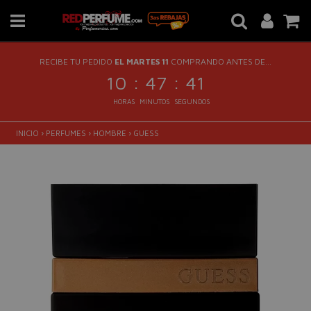
RECIBE TU PEDIDO
EL MARTES 11
COMPRANDO ANTES DE...
:
:
10
47
41
HORAS
MINUTOS
SEGUNDOS
INICIO
›
PERFUMES
›
HOMBRE
›
GUESS