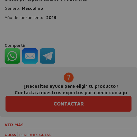
Género:
Masculino
Año de lanzamiento:
2019
Compartir
¿Necesitas ayuda para eligir tu producto?
Contacta a nuestros expertos para pedir consejo
CONTACTAR
VER MÁS
GUESS
PERFUMES
GUESS