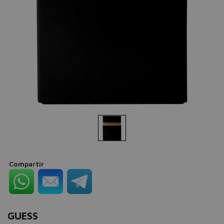
Compartir
GUESS