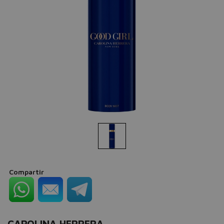
Compartir
CAROLINA HERRERA