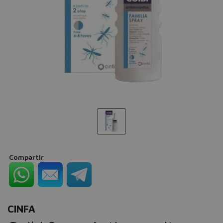
Compartir
CINFA