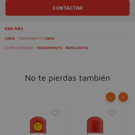
CONTACTAR
VER MÁS
CINFA
TRATAMIENTO
CINFA
LO MÁS VENDIDO:
TRATAMIENTO
REPELENTES
No te pierdas también
‹
›