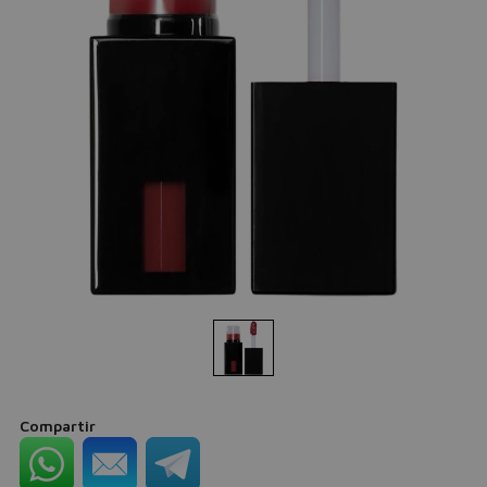
Compartir