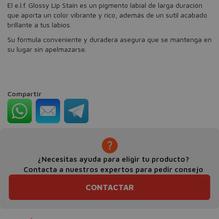
El e.l.f. Glossy Lip Stain es un pigmento labial de larga duración
que aporta un color vibrante y rico, además de un sutil acabado
brillante a tus labios.
Su fórmula conveniente y duradera asegura que se mantenga en
su lugar sin apelmazarse.
Compartir
¿Necesitas ayuda para eligir tu producto?
Contacta a nuestros expertos para pedir consejo
CONTACTAR