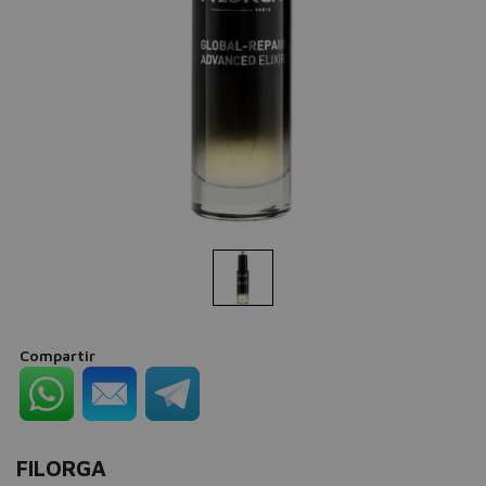
Compartir
FILORGA