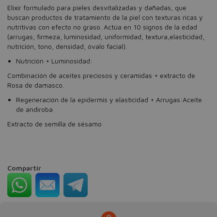
Elixir formulado para pieles desvitalizadas y dañadas, que
buscan productos de tratamiento de la piel con texturas ricas y
nutritivas con efecto no graso. Actúa en 10 signos de la edad
(arrugas, firmeza, luminosidad, uniformidad, textura,elasticidad,
nutrición, tono, densidad, óvalo facial).
Nutrición + Luminosidad:
Combinación de aceites preciosos y ceramidas + extracto de
Rosa de damasco.
Regeneración de la epidermis y elasticidad + Arrugas:Aceite
de andiroba
Extracto de semilla de sésamo
Compartir