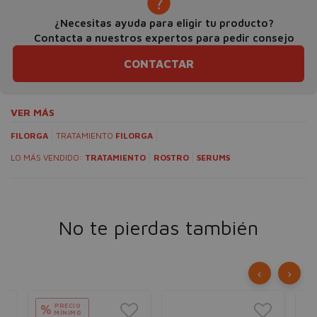
¿Necesitas ayuda para eligir tu producto?
Contacta a nuestros expertos para pedir consejo
CONTACTAR
VER MÁS
FILORGA
TRATAMIENTO
FILORGA
LO MÁS VENDIDO:
TRATAMIENTO
ROSTRO
SERUMS
No te pierdas también
‹
›
PRECIO
%
MÍNIMO