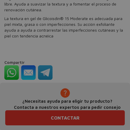
libre. Ayuda a suavizar la textura y a fomentar el proceso de
renovación cutánea.
La textura en gel de Glicoisdin® 15 Moderate es adecuada para
piel mixta, grasa o con imperfecciones. Su acción exfoliante
ayuda a ayuda a contrarrestar las imperfecciones cutáneas y la
piel con tendencia acnéica
Compartir
¿Necesitas ayuda para eligir tu producto?
Contacta a nuestros expertos para pedir consejo
CONTACTAR