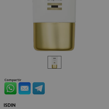
Compartir
ISDIN