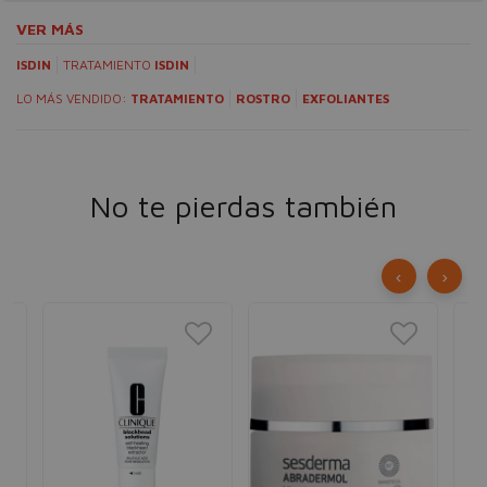
VER MÁS
ISDIN
TRATAMIENTO
ISDIN
LO MÁS VENDIDO:
TRATAMIENTO
ROSTRO
EXFOLIANTES
No te pierdas también
‹
›