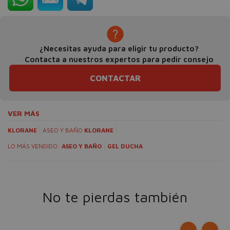
¿Necesitas ayuda para eligir tu producto?
Contacta a nuestros expertos para pedir consejo
CONTACTAR
VER MÁS
KLORANE
ASEO Y BAÑO
KLORANE
LO MÁS VENDIDO:
ASEO Y BAÑO
GEL DUCHA
No te pierdas también