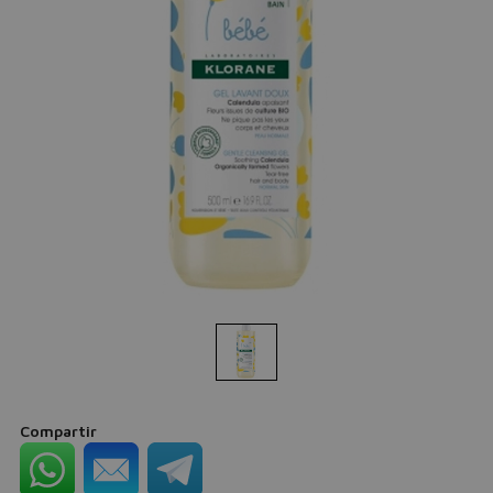
Compartir