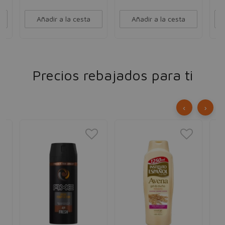
Añadir a la cesta
Añadir a la cesta
Precios rebajados para ti
‹
›