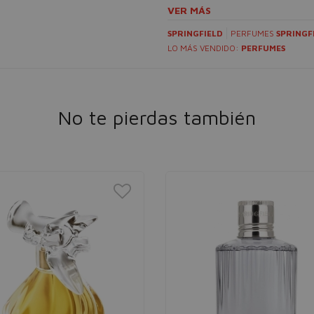
VER MÁS
SPRINGFIELD
PERFUMES
SPRINGF
LO MÁS VENDIDO:
PERFUMES
No te pierdas también