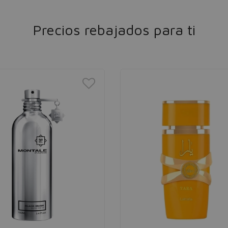
Precios rebajados para ti