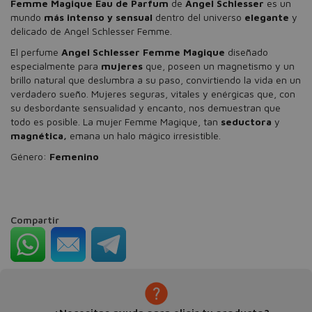
Femme Magique Eau de Parfum
de
Angel Schlesser
es un
mundo
más intenso
y
sensual
dentro del universo
elegante
y
delicado de Angel Schlesser Femme.
El perfume
Angel Schlesser Femme Magique
diseñado
especialmente para
mujeres
que, poseen un magnetismo y un
brillo natural que deslumbra a su paso, convirtiendo la vida en un
verdadero sueño. Mujeres seguras, vitales y enérgicas que, con
su desbordante sensualidad y encanto, nos demuestran que
todo es posible. La mujer Femme Magique, tan
seductora
y
magnética,
emana un halo mágico irresistible.
Género:
Femenino
Compartir