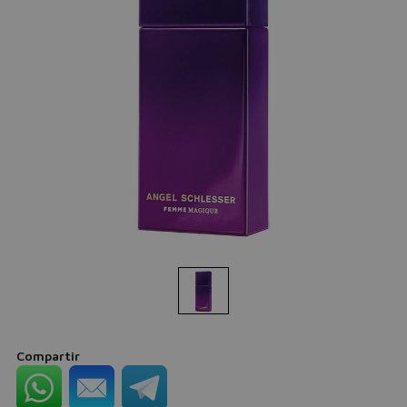
Compartir