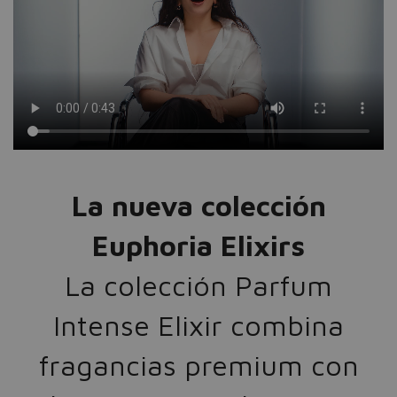
La nueva colección
Euphoria Elixirs
La colección Parfum
Intense Elixir combina
fragancias premium con