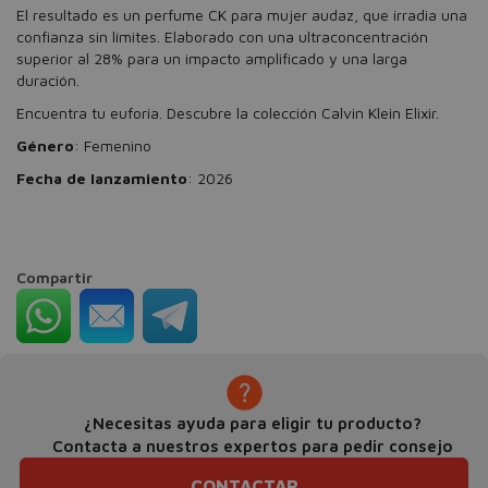
El resultado es un perfume CK para mujer audaz, que irradia una
confianza sin límites. Elaborado con una ultraconcentración
superior al 28% para un impacto amplificado y una larga
duración.
Encuentra tu euforia. Descubre la colección Calvin Klein Elixir.
Género
: Femenino
Fecha de lanzamiento
: 2026
Compartir
¿Necesitas ayuda para eligir tu producto?
Contacta a nuestros expertos para pedir consejo
CONTACTAR