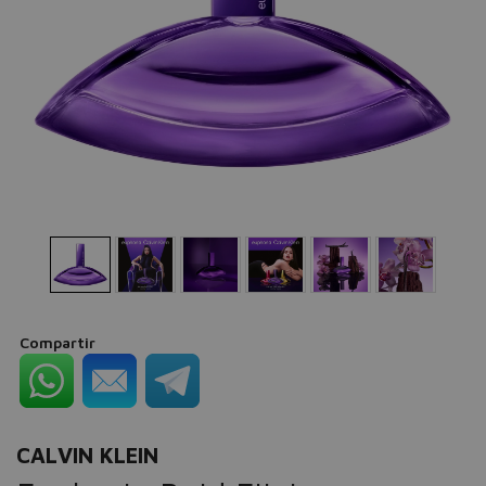
Compartir
CALVIN KLEIN