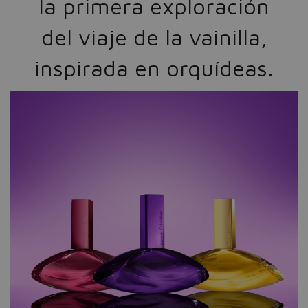
la primera exploración
del viaje de la vainilla,
inspirada en orquídeas.