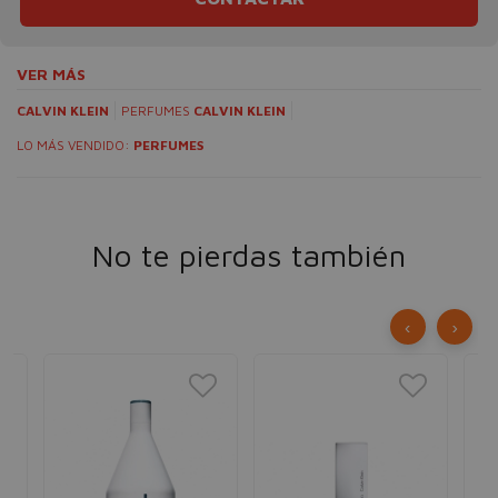
VER MÁS
CALVIN KLEIN
PERFUMES
CALVIN KLEIN
LO MÁS VENDIDO:
PERFUMES
No te pierdas también
‹
›