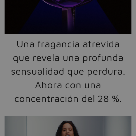
Una fragancia atrevida
que revela una profunda
sensualidad que perdura.
Ahora con una
concentración del 28 %.