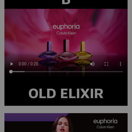
OLD ELIXIR