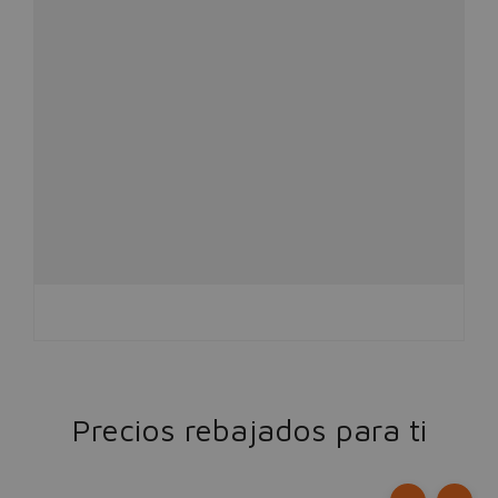
Precios rebajados para ti