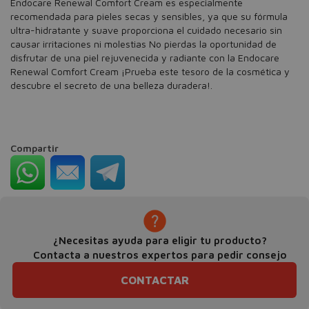
Endocare Renewal Comfort Cream es especialmente
recomendada para pieles secas y sensibles, ya que su fórmula
ultra-hidratante y suave proporciona el cuidado necesario sin
causar irritaciones ni molestias No pierdas la oportunidad de
disfrutar de una piel rejuvenecida y radiante con la Endocare
Renewal Comfort Cream ¡Prueba este tesoro de la cosmética y
descubre el secreto de una belleza duradera!.
Compartir
¿Necesitas ayuda para eligir tu producto?
Contacta a nuestros expertos para pedir consejo
CONTACTAR