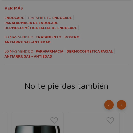
VER MÁS
ENDOCARE
TRATAMIENTO
ENDOCARE
PARAFARMACIA DE ENDOCARE
DERMOCOSMÉTICA FACIAL DE ENDOCARE
LO MÁS VENDIDO:
TRATAMIENTO
ROSTRO
ANTIARRUGAS-ANTIEDAD
LO MÁS VENDIDO:
PARAFARMACIA
DERMOCOSMÉTICA FACIAL
ANTIARRUGAS - ANTIEDAD
No te pierdas también
‹
›