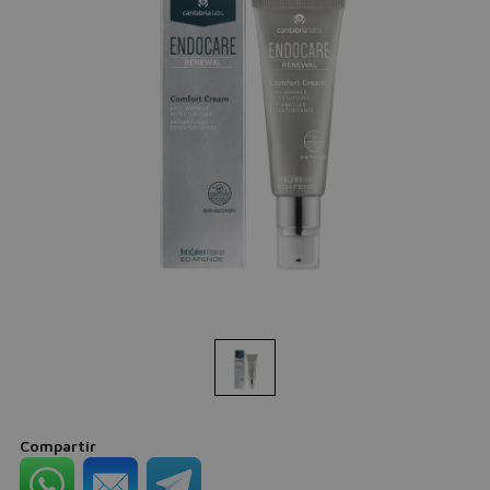
Compartir