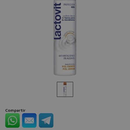
Compartir