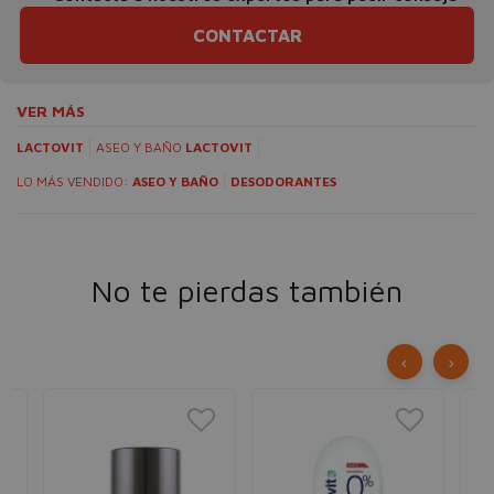
CONTACTAR
VER MÁS
LACTOVIT
ASEO Y BAÑO
LACTOVIT
LO MÁS VENDIDO:
ASEO Y BAÑO
DESODORANTES
No te pierdas también
‹
›