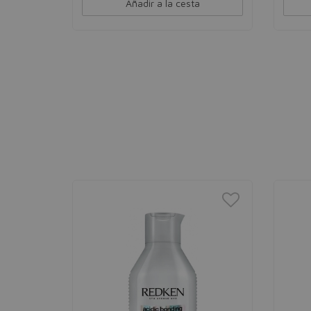
Añadir a la cesta