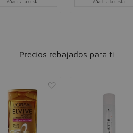
Añadir a la cesta
Añadir a la cesta
Precios rebajados para ti