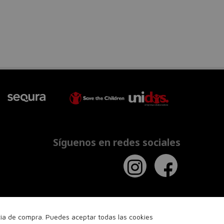
Síguenos en redes sociales
ncia de compra. Puedes aceptar todas las cookies