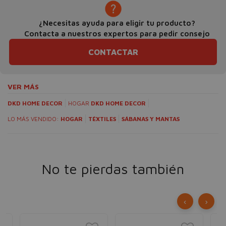
¿Necesitas ayuda para eligir tu producto?
Contacta a nuestros expertos para pedir consejo
CONTACTAR
VER MÁS
DKD HOME DECOR
HOGAR
DKD HOME DECOR
LO MÁS VENDIDO:
HOGAR
TÉXTILES
SÁBANAS Y MANTAS
No te pierdas también
‹
›