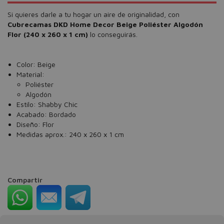
Si quieres darle a tu hogar un aire de originalidad, con
Cubrecamas DKD Home Decor Beige Poliéster Algodón
Flor (240 x 260 x 1 cm)
lo conseguirás.
Color: Beige
Material:
Poliéster
Algodón
Estilo: Shabby Chic
Acabado: Bordado
Diseño: Flor
Medidas aprox.: 240 x 260 x 1 cm
Compartir