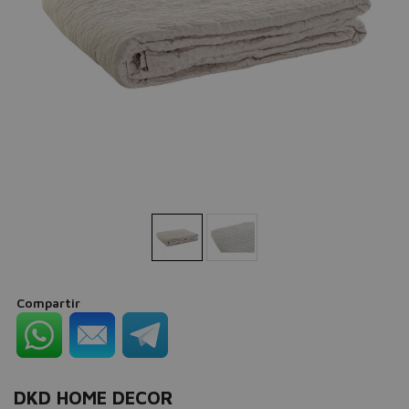
Compartir
DKD HOME DECOR