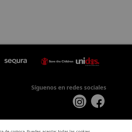
Síguenos en redes sociales
ncia de compra. Puedes aceptar todas las cookies