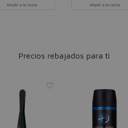
Añadir a la cesta
Añadir a la cesta
Precios rebajados para ti