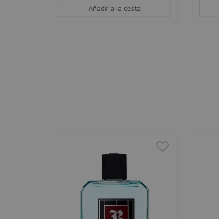
Añadir a la cesta