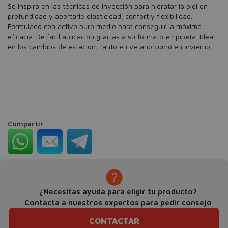
Se inspira en las técnicas de inyección para hidratar la piel en
profundidad y aportarle elasticidad, confort y flexibilidad.
Formulado con activo puro medio para conseguir la máxima
eficacia. De fácil aplicación gracias a su formato en pipeta. Ideal
en los cambios de estación, tanto en verano como en invierno.
Compartir
¿Necesitas ayuda para eligir tu producto?
Contacta a nuestros expertos para pedir consejo
CONTACTAR