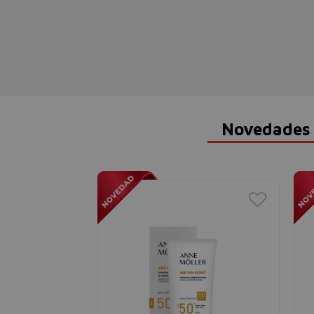
Novedades