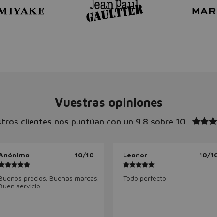
Vuestras opiniones
tros clientes nos puntúan con un
9.8 sobre 10
Anónimo
10/10
Leonor
10/1
Buenos precios. Buenas marcas.
Todo perfecto
Buen servicio.