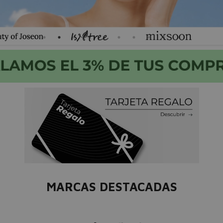
MARCAS DESTACADAS