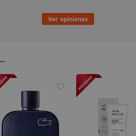
Ver opiniones