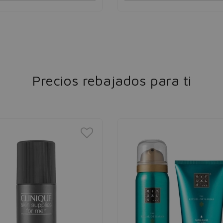
Precios rebajados para ti