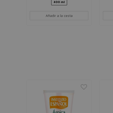
400 ml
Añadir a la cesta