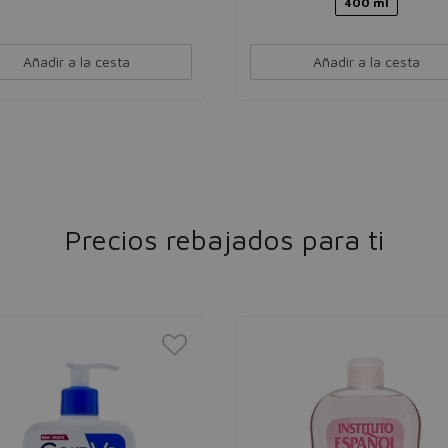
400 ml
Añadir a la cesta
Añadir a la cesta
Precios rebajados para ti