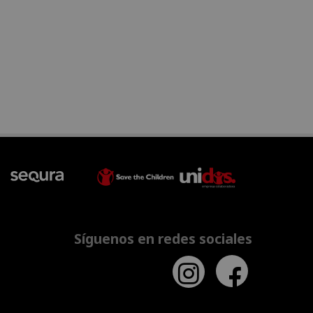
Síguenos en redes sociales