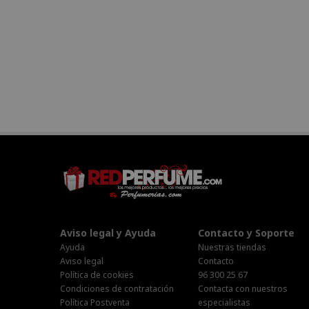
Aviso legal y Ayuda
Contacto y Soporte
Ayuda
Nuestras tiendas
Aviso legal
Contacto
Política de cookies
96 300 25 67
Condiciones de contratación
Contacta con nuestros
Política Postventa
especialistas