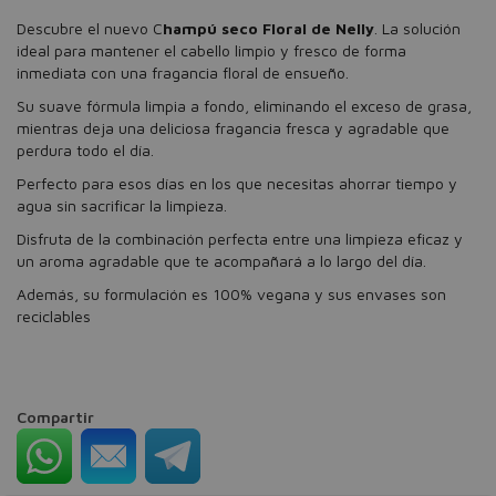
Descubre el nuevo C
hampú seco Floral de Nelly
. La solución
ideal para mantener el cabello limpio y fresco de forma
inmediata con una fragancia floral de ensueño.
Su suave fórmula limpia a fondo, eliminando el exceso de grasa,
mientras deja una deliciosa fragancia fresca y agradable que
perdura todo el día.
Perfecto para esos días en los que necesitas ahorrar tiempo y
agua sin sacrificar la limpieza.
Disfruta de la combinación perfecta entre una limpieza eficaz y
un aroma agradable que te acompañará a lo largo del día.
Además, su formulación es 100% vegana y sus envases son
reciclables
Compartir