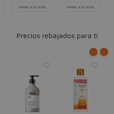
Añadir a la cesta
Añadir a la cesta
Precios rebajados para ti
‹
›