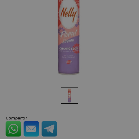
Compartir