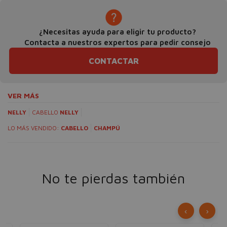
¿Necesitas ayuda para eligir tu producto?
Contacta a nuestros expertos para pedir consejo
CONTACTAR
VER MÁS
NELLY
CABELLO
NELLY
LO MÁS VENDIDO:
CABELLO
CHAMPÚ
No te pierdas también
‹
›