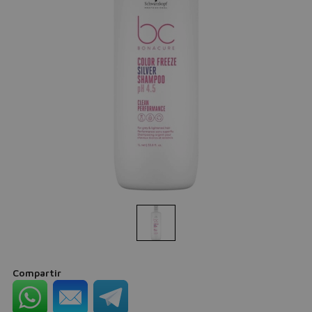
Compartir