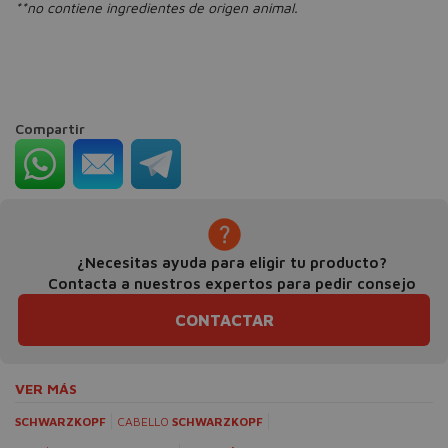
**no contiene ingredientes de origen animal.
Compartir
¿Necesitas ayuda para eligir tu producto?
Contacta a nuestros expertos para pedir consejo
CONTACTAR
VER MÁS
SCHWARZKOPF
CABELLO
SCHWARZKOPF