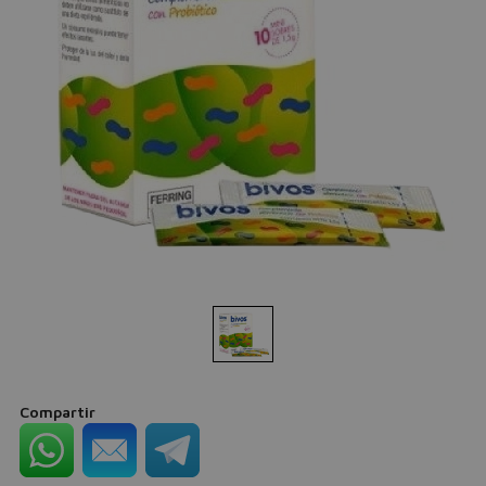
Compartir