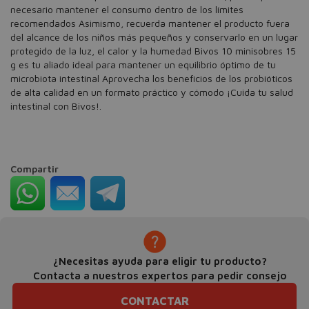
necesario mantener el consumo dentro de los límites
recomendados Asimismo, recuerda mantener el producto fuera
del alcance de los niños más pequeños y conservarlo en un lugar
protegido de la luz, el calor y la humedad Bivos 10 minisobres 15
g es tu aliado ideal para mantener un equilibrio óptimo de tu
microbiota intestinal Aprovecha los beneficios de los probióticos
de alta calidad en un formato práctico y cómodo ¡Cuida tu salud
intestinal con Bivos!.
Compartir
¿Necesitas ayuda para eligir tu producto?
Contacta a nuestros expertos para pedir consejo
CONTACTAR