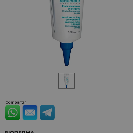
Compartir
BIODERMA