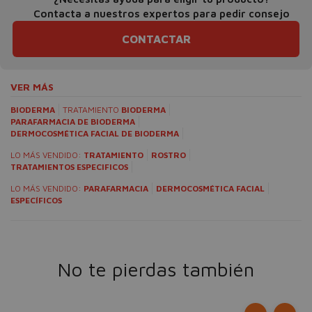
Contacta a nuestros expertos para pedir consejo
CONTACTAR
VER MÁS
BIODERMA
TRATAMIENTO
BIODERMA
PARAFARMACIA DE BIODERMA
DERMOCOSMÉTICA FACIAL DE BIODERMA
LO MÁS VENDIDO:
TRATAMIENTO
ROSTRO
TRATAMIENTOS ESPECIFICOS
LO MÁS VENDIDO:
PARAFARMACIA
DERMOCOSMÉTICA FACIAL
ESPECÍFICOS
No te pierdas también