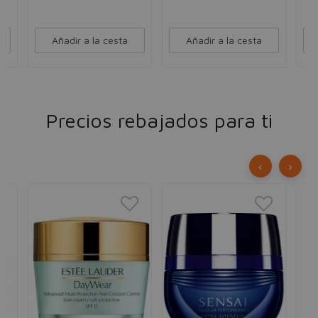
Añadir a la cesta
Añadir a la cesta
Precios rebajados para ti
‹
›