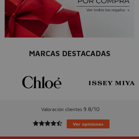
MARCAS DESTACADAS
9.8/10
Valoración clientes
Ver opiniones