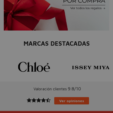
MARCAS DESTACADAS
9.8/10
Valoración clientes
Ver opiniones