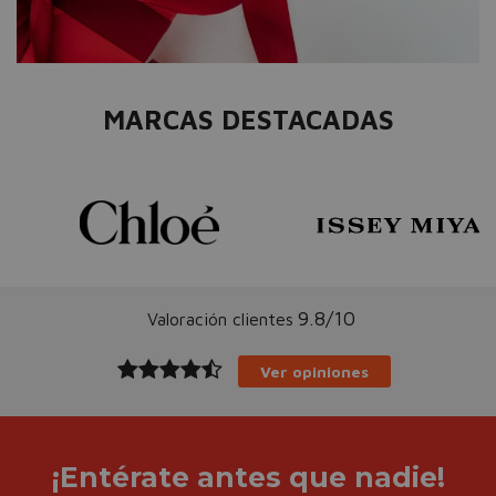
MARCAS DESTACADAS
9.8/10
Valoración clientes
Ver opiniones
¡Entérate antes que nadie!