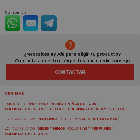
Compartir
¿Necesitas ayuda para eligir tu producto?
Contacta a nuestros expertos para pedir consejo
CONTACTAR
VER MÁS
TOUS
PERFUMES
TOUS
BEBÉS Y NIÑOS DE TOUS
COLONIAS Y PERFUMES DE TOUS
COLONIAS Y PERFUMES DE TOUS
LO MÁS VENDIDO:
PERFUMES
VER OTROS
SETS DE PERFUMES
LO MÁS VENDIDO:
BEBÉS Y NIÑOS
COLONIAS Y PERFUMES
COLONIAS Y PERFUMES