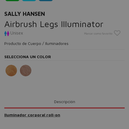
SALLY HANSEN
Airbrush Legs Illuminator
Unisex
Marcar como favorito
Producto de Cuerpo / Iluminadores
SELECCIONA UN COLOR
Descripción
Iluminador corporal roll-on