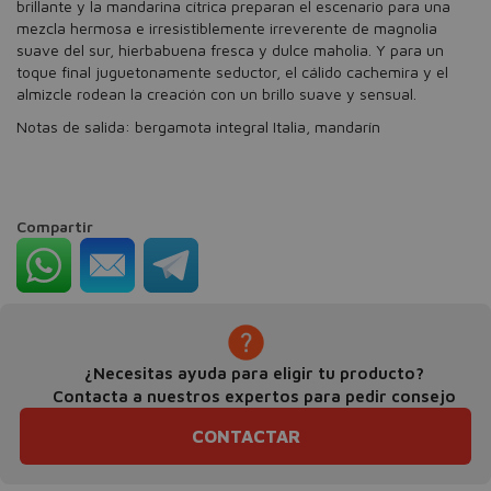
brillante y la mandarina cítrica preparan el escenario para una
mezcla hermosa e irresistiblemente irreverente de magnolia
suave del sur, hierbabuena fresca y dulce maholia. Y para un
toque final juguetonamente seductor, el cálido cachemira y el
almizcle rodean la creación con un brillo suave y sensual.
Notas de salida: bergamota integral Italia, mandarín
Compartir
¿Necesitas ayuda para eligir tu producto?
Contacta a nuestros expertos para pedir consejo
CONTACTAR