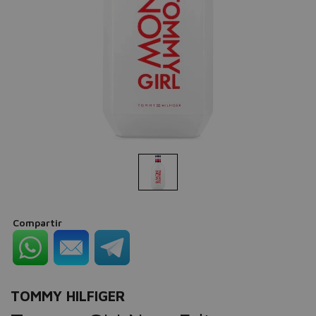
Compartir
TOMMY HILFIGER