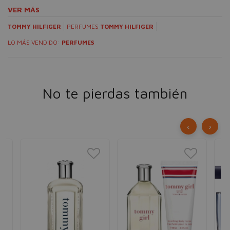
VER MÁS
TOMMY HILFIGER
PERFUMES
TOMMY HILFIGER
LO MÁS VENDIDO:
PERFUMES
No te pierdas también
‹
›