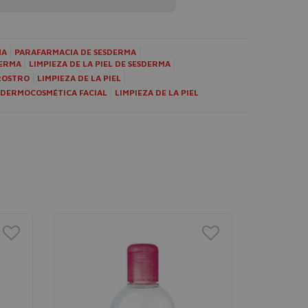
MA
PARAFARMACIA DE SESDERMA
DERMA
LIMPIEZA DE LA PIEL DE SESDERMA
ROSTRO
LIMPIEZA DE LA PIEL
DERMOCOSMÉTICA FACIAL
LIMPIEZA DE LA PIEL