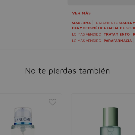
VER MÁS
SESDERMA
TRATAMIENTO
SESDER
DERMOCOSMÉTICA FACIAL DE SES
LO MÁS VENDIDO:
TRATAMIENTO
LO MÁS VENDIDO:
PARAFARMACIA
No te pierdas también