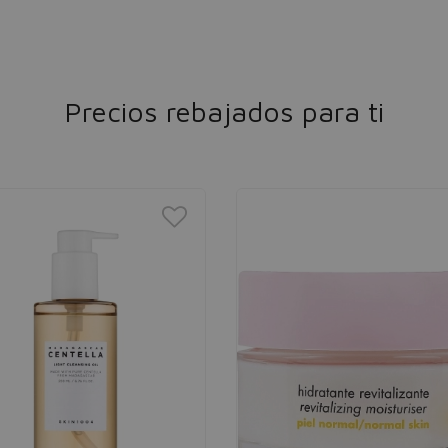
Precios rebajados para ti