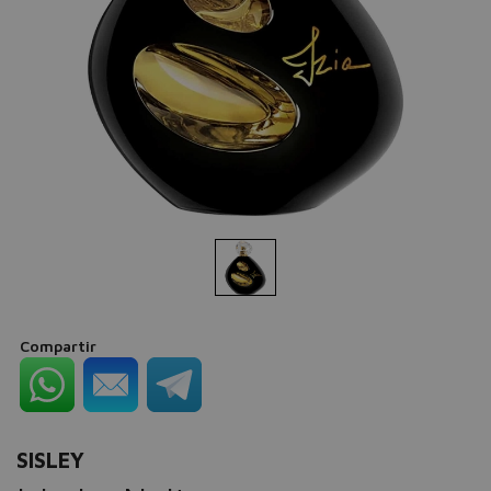
Compartir
SISLEY