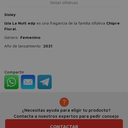
Notas olfativas
Sisley
Izia La Nuit edp
es una fragancia de la familia olfativa
Chipre
Floral.
Género:
Femenino
Año de lanzamiento:
2021
Compartir
¿Necesitas ayuda para eligir tu producto?
Contacta a nuestros expertos para pedir consejo
CONTACTAR