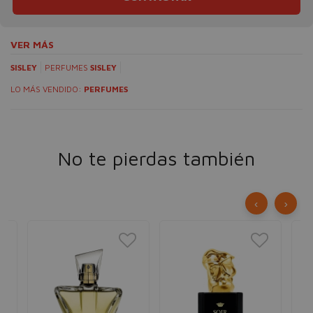
VER MÁS
SISLEY
PERFUMES
SISLEY
LO MÁS VENDIDO:
PERFUMES
No te pierdas también
‹
›