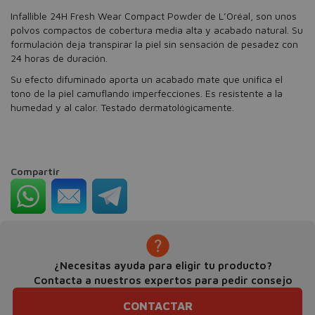
Infallible 24H Fresh Wear Compact Powder de L’Oréal, son unos
polvos compactos de cobertura media alta y acabado natural. Su
formulación deja transpirar la piel sin sensación de pesadez con
24 horas de duración.
Su efecto difuminado aporta un acabado mate que unifica el
tono de la piel camuflando imperfecciones. Es resistente a la
humedad y al calor. Testado dermatológicamente.
Compartir
¿Necesitas ayuda para eligir tu producto?
Contacta a nuestros expertos para pedir consejo
CONTACTAR