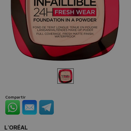
Compartir
L'ORÉAL