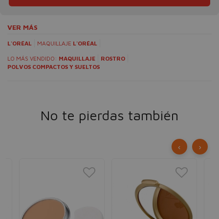
VER MÁS
L'ORÉAL
MAQUILLAJE
L'ORÉAL
LO MÁS VENDIDO:
MAQUILLAJE
ROSTRO
POLVOS COMPACTOS Y SUELTOS
No te pierdas también
‹
›