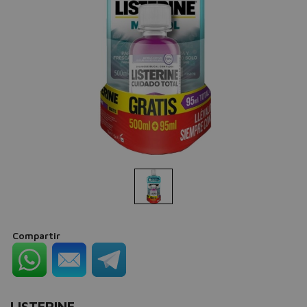
Compartir
LISTERINE