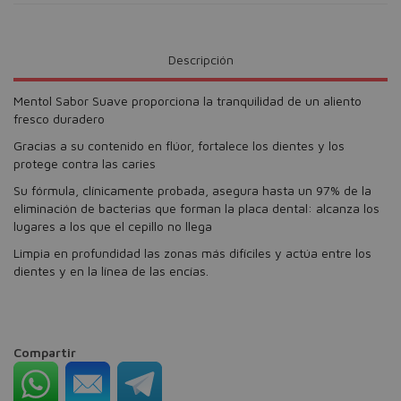
Descripción
Mentol Sabor Suave proporciona la tranquilidad de un aliento
fresco duradero
Gracias a su contenido en flúor, fortalece los dientes y los
protege contra las caries
Su fórmula, clínicamente probada, asegura hasta un 97% de la
eliminación de bacterias que forman la placa dental: alcanza los
lugares a los que el cepillo no llega
Limpia en profundidad las zonas más difíciles y actúa entre los
dientes y en la línea de las encías.
Compartir