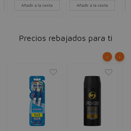
Añadir a la cesta
Añadir a la cesta
Precios rebajados para ti
‹
›