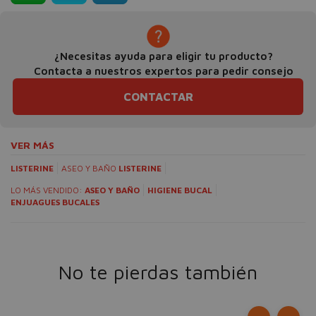
¿Necesitas ayuda para eligir tu producto?
Contacta a nuestros expertos para pedir consejo
CONTACTAR
VER MÁS
LISTERINE
ASEO Y BAÑO
LISTERINE
LO MÁS VENDIDO:
ASEO Y BAÑO
HIGIENE BUCAL
ENJUAGUES BUCALES
No te pierdas también